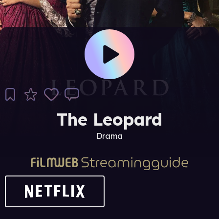
The Leopard
Drama