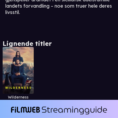
landets forvandling – noe som truer hele deres
livsstil.
Lignende titler
Wilderness