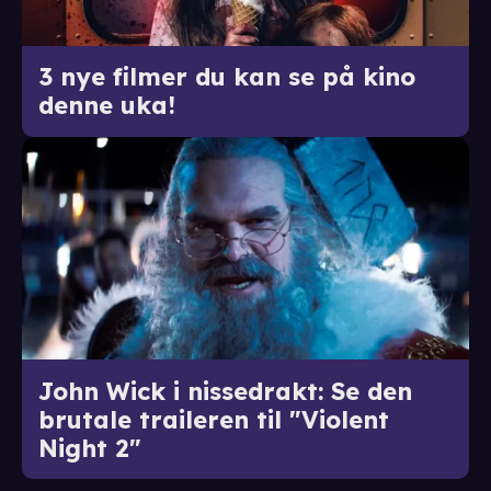
3 nye filmer du kan se på kino
denne uka!
John Wick i nissedrakt: Se den
brutale traileren til "Violent
Night 2"