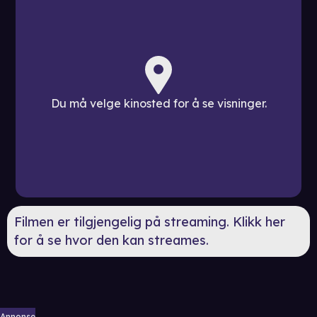
Du må velge kinosted for å se visninger.
Filmen er tilgjengelig på streaming. Klikk her
for å se hvor den kan streames.
Annonse