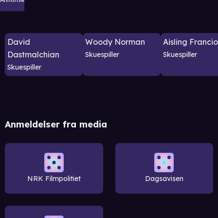
David
Woody Norman
Aisling Francio
Dastmalchian
Skuespiller
Skuespiller
Skuespiller
Anmeldelser fra media
NRK Filmpolitiet
Dagsavisen