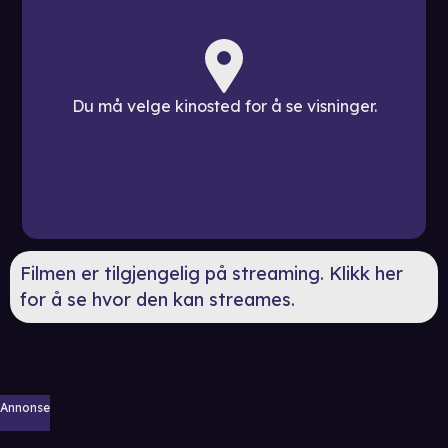
Du må velge kinosted for å se visninger.
Filmen er tilgjengelig på streaming. Klikk her
for å se hvor den kan streames.
Annonse