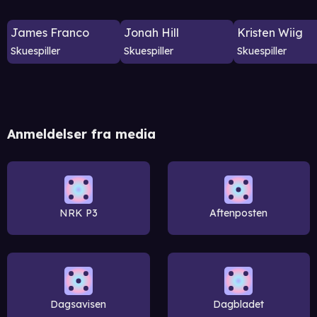
James Franco
Jonah Hill
Kristen Wiig
Skuespiller
Skuespiller
Skuespiller
Anmeldelser fra media
NRK P3
Aftenposten
Dagsavisen
Dagbladet