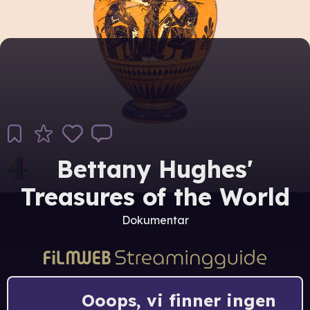
Bettany Hughes'
Treasures of the World
Dokumentar
Ooops, vi finner ingen